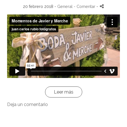
20 febrero 2018 -
General
- Comentar
-
Leer más
Deja un comentario