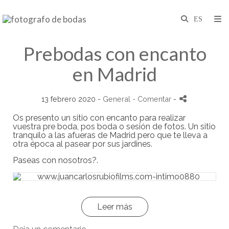
Prebodas con encanto
en Madrid
13 febrero 2020 -
General
- Comentar
-
Os presento un sitio con encanto para realizar
vuestra
pre boda, pos boda o sesión de fotos. Un sitio
tranquilo a las afueras de Madrid pero que te lleva a
otra época al pasear por sus jardines.
Paseas con nosotros?.
Leer más