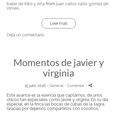
trailer de Kiko y Ana
from
juan carlos rubio gomez
on
Vimeo
.
Leer más
Deja un comentario
Momentos de javier y
virginia
15 julio 2016 -
General
- Comentar
-
Este avance es la esencia que captamos, de unos
chicos tan especiales como javier y virginia. En su día
especial, en la finca las bocas de cubas de la sagra.
Gracias por dejarnos compartirlos con vosotros.