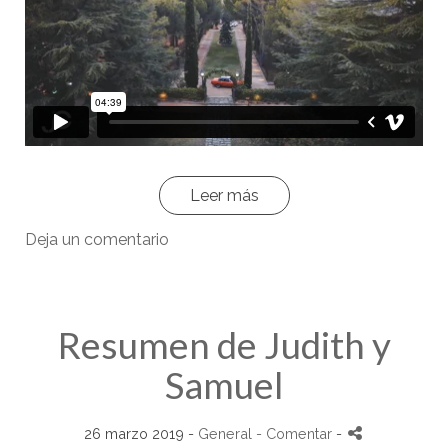
Leer más
Deja un comentario
Resumen de Judith y
Samuel
26 marzo 2019 -
General
- Comentar
-