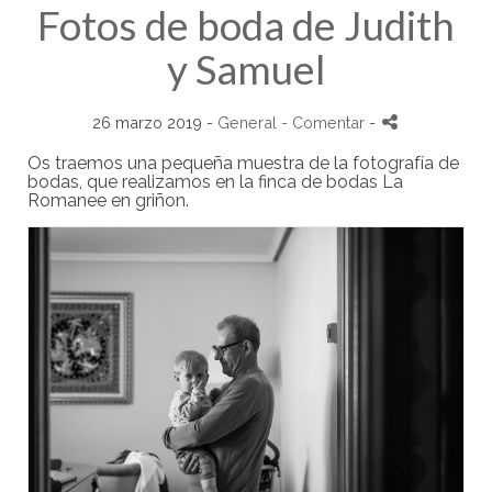
Fotos de boda de Judith
y Samuel
26 marzo 2019 -
General
- Comentar
-
Os traemos una pequeña muestra de la fotografía de
bodas, que realizamos en la finca de bodas La
Romanee en griñon.