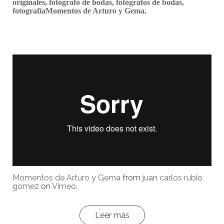
originales, fotógrafo de bodas, fotógrafos de bodas,
fotografíaMomentos de Arturo y Gema.
Momentos de Arturo y Gema
from
juan carlos rubio
gomez
on
Vimeo
.
Leer más