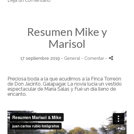
Deja un comentario
Resumen Mike y
Marisol
17 septiembre 2019 -
General
- Comentar
-
Preciosa boda a la que acudimos a la Finca Torreón
de Don Jacinto, Galapagar. La novia lucia un vestido
espectacular de María Salas y Fué un día lleno de
encanto.