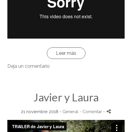
Leer más
Deja un comentario
Javier y Laura
21 noviembre 2018 -
General
- Comentar
-