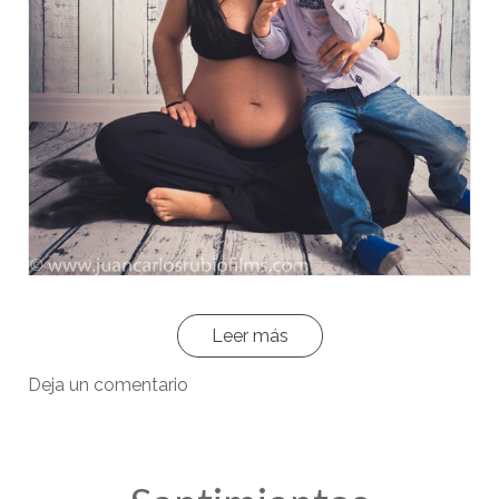
Leer más
Deja un comentario