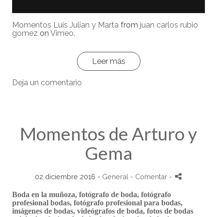
Momentos Luis Julian y Marta
from
juan carlos rubio
gomez
on
Vimeo
.
Leer más
Deja un comentario
Momentos de Arturo y
Gema
02 diciembre 2016 -
General
- Comentar
-
Boda en la muñoza, fotógrafo de boda, fotógrafo
profesional bodas, fotógrafo profesional para bodas,
imágenes de bodas, videógrafos de boda, fotos de bodas