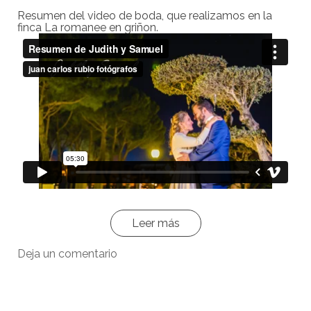
Resumen del video de boda, que realizamos en la
finca La romanee en griñon.
Leer más
Deja un comentario