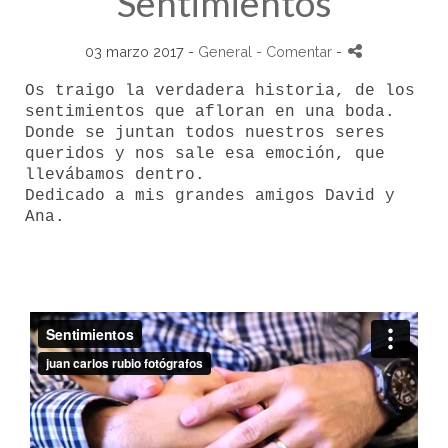
Sentimientos
03 marzo 2017 -
General
- Comentar
-
Os traigo la verdadera historia, de los
sentimientos que afloran en una boda.
Donde se juntan todos nuestros seres
queridos y nos sale esa emoción, que
llevábamos dentro.
Dedicado a mis grandes amigos David y
Ana.