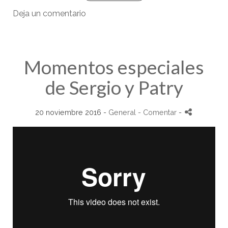
Deja un comentario
Momentos especiales
de Sergio y Patry
20 noviembre 2016 -
General
- Comentar
-