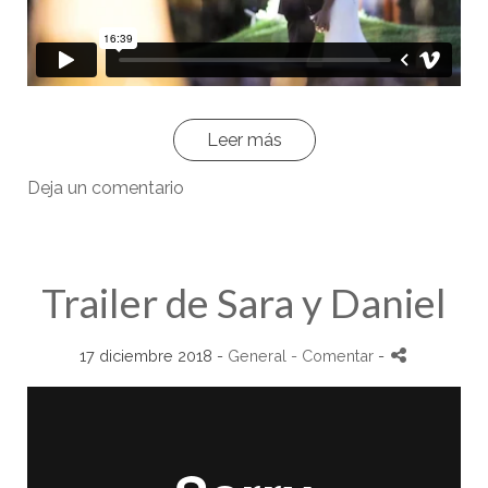
Leer más
Deja un comentario
Trailer de Sara y Daniel
17 diciembre 2018 -
General
- Comentar
-