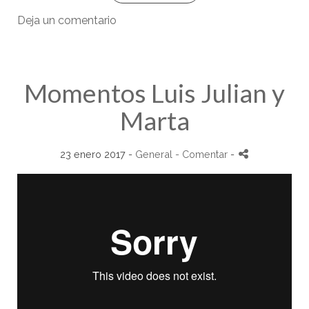
Deja un comentario
Momentos Luis Julian y
Marta
23 enero 2017 -
General
- Comentar
-