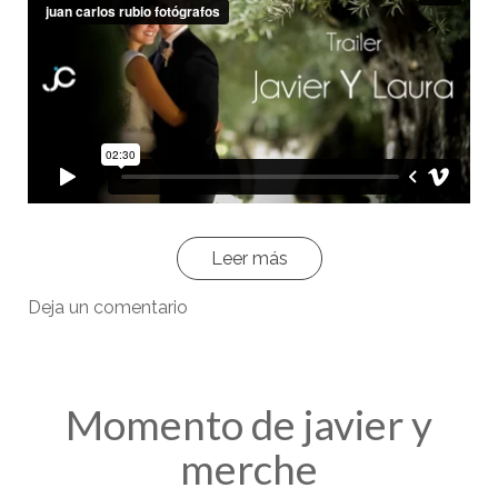
Leer más
Deja un comentario
Momento de javier y
merche