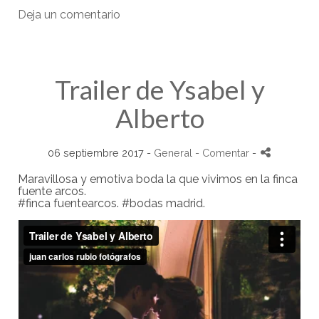
Deja un comentario
Trailer de Ysabel y
Alberto
06 septiembre 2017 -
General
- Comentar
-
Maravillosa y emotiva boda la que vivimos en la finca
fuente arcos.
#finca fuentearcos. #bodas madrid.