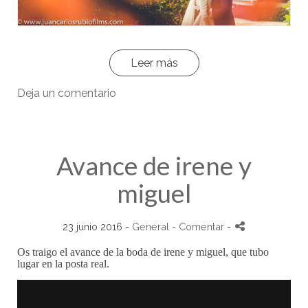
Leer más
Deja un comentario
Avance de irene y
miguel
23 junio 2016 -
General
- Comentar
-
Os traigo el avance de la boda de irene y miguel, que tubo
lugar en la posta real.