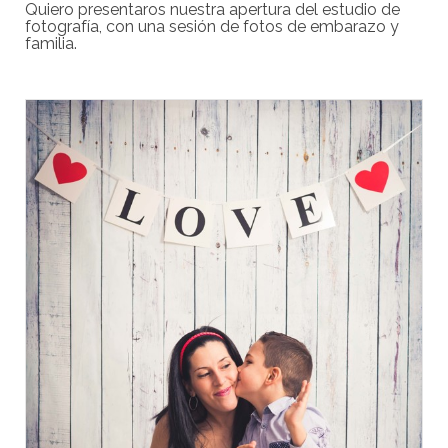
Quiero presentaros nuestra apertura del estudio de
fotografía, con una sesión de fotos de embarazo y
familia.