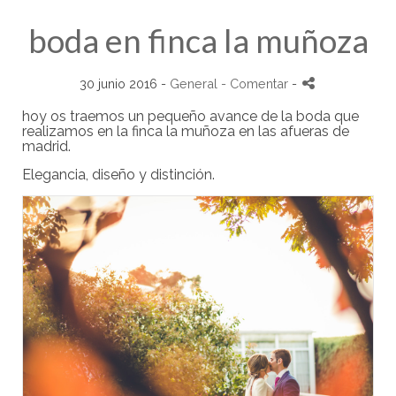
boda en finca la muñoza
30 junio 2016 -
General
- Comentar
-
hoy os traemos un pequeño avance de la boda que
realizamos en la finca la muñoza en las afueras de
madrid.
Elegancia, diseño y distinción.