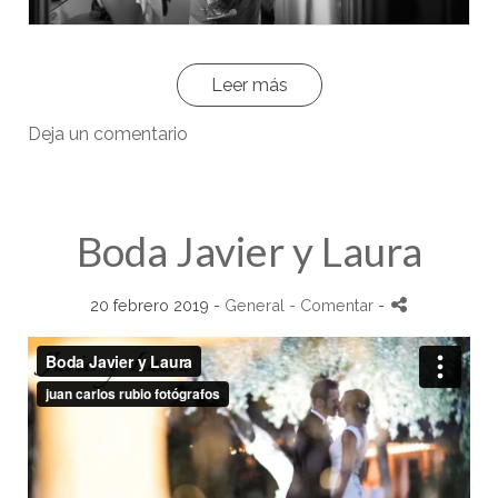
Leer más
Deja un comentario
Boda Javier y Laura
20 febrero 2019 -
General
- Comentar
-