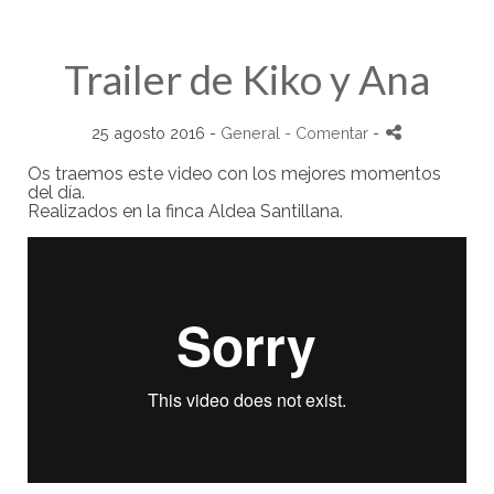
Trailer de Kiko y Ana
25 agosto 2016 -
General
- Comentar
-
Os traemos este video con los mejores momentos
del día.
Realizados en la finca Aldea Santillana.