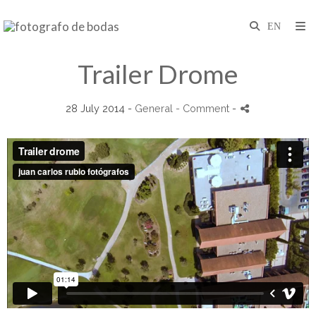
Trailer Drome
28 July 2014 -
General
- Comment
-