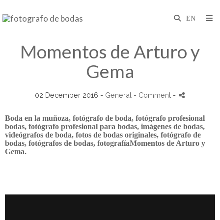
Momentos de Arturo y
Gema
02 December 2016 -
General
- Comment
-
Boda en la muñoza, fotógrafo de boda, fotógrafo profesional
bodas, fotógrafo profesional para bodas, imágenes de bodas,
videógrafos de boda, fotos de bodas originales, fotógrafo de
bodas, fotógrafos de bodas, fotografíaMomentos de Arturo y
Gema.