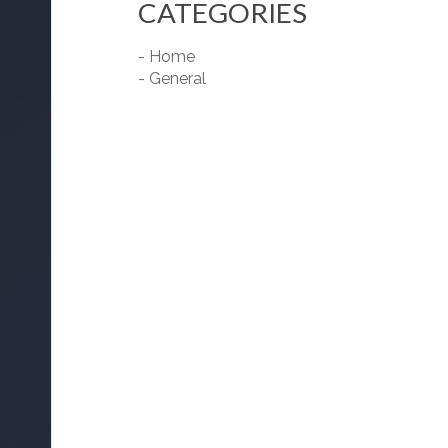
CATEGORIES
- Home
- General