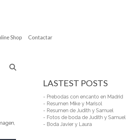
line Shop
Contactar
LASTEST POSTS
- Prebodas con encanto en Madrid
- Resumen Mike y Marisol
- Resumen de Judith y Samuel
- Fotos de boda de Judith y Samuel
imagen,
- Boda Javier y Laura