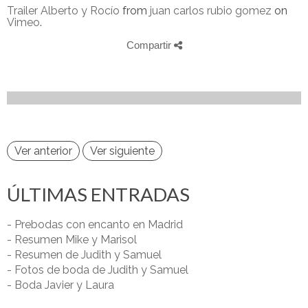
Trailer Alberto y Rocío
from
juan carlos rubio gomez
on
Vimeo
.
Compartir
Ver anterior
Ver siguiente
ÚLTIMAS ENTRADAS
- Prebodas con encanto en Madrid
- Resumen Mike y Marisol
- Resumen de Judith y Samuel
- Fotos de boda de Judith y Samuel
- Boda Javier y Laura