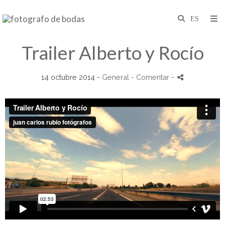
Trailer Alberto y Rocío
14 octubre 2014 -
General
- Comentar
-