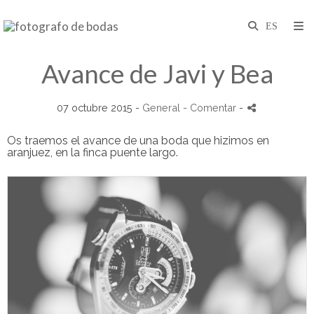
Avance de Javi y Bea
07 octubre 2015 -
General
- Comentar
-
Os traemos el avance de una boda que hizimos en
aranjuez, en la finca puente largo.